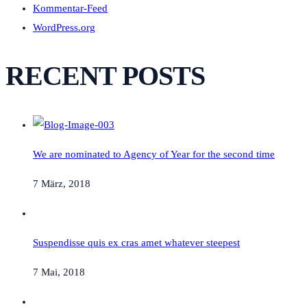
Kommentar-Feed
WordPress.org
RECENT POSTS
We are nominated to Agency of Year for the second time
7 März, 2018
Suspendisse quis ex cras amet whatever steepest
7 Mai, 2018