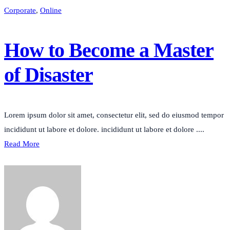
Corporate
,
Online
How to Become a Master
of Disaster
Lorem ipsum dolor sit amet, consectetur elit, sed do eiusmod tempor
incididunt ut labore et dolore. incididunt ut labore et dolore ....
Read More