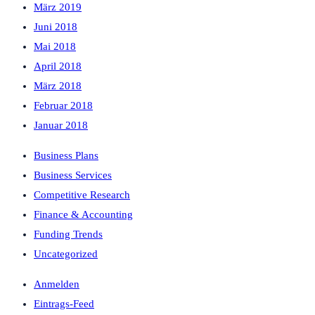
März 2019
Juni 2018
Mai 2018
April 2018
März 2018
Februar 2018
Januar 2018
Business Plans
Business Services
Competitive Research
Finance & Accounting
Funding Trends
Uncategorized
Anmelden
Eintrags-Feed