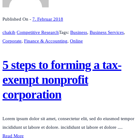
Published On -
7. Februar 2018
chakib
Competitive Research
Tags:
Business
,
Business Services
,
Corporate
,
Finance & Accounting
,
Online
5 steps to forming a tax-
exempt nonprofit
corporation
Lorem ipsum dolor sit amet, consectetur elit, sed do eiusmod tempor
incididunt ut labore et dolore. incididunt ut labore et dolore ....
Read More