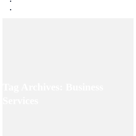
Tag Archives: Business
Services