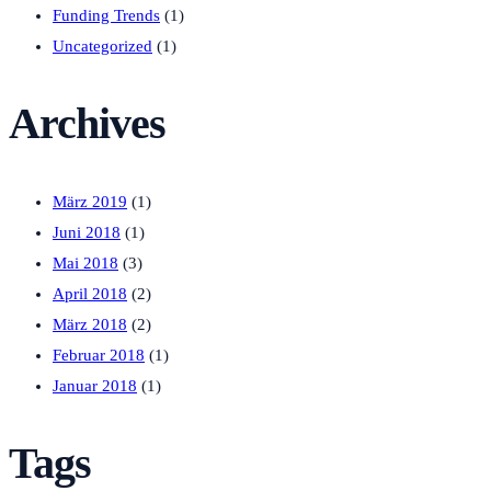
Funding Trends
(1)
Uncategorized
(1)
Archives
März 2019
(1)
Juni 2018
(1)
Mai 2018
(3)
April 2018
(2)
März 2018
(2)
Februar 2018
(1)
Januar 2018
(1)
Tags