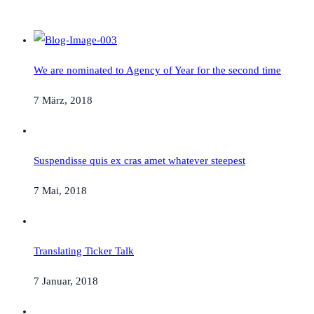
We are nominated to Agency of Year for the second time
7 März, 2018
Suspendisse quis ex cras amet whatever steepest
7 Mai, 2018
Translating Ticker Talk
7 Januar, 2018