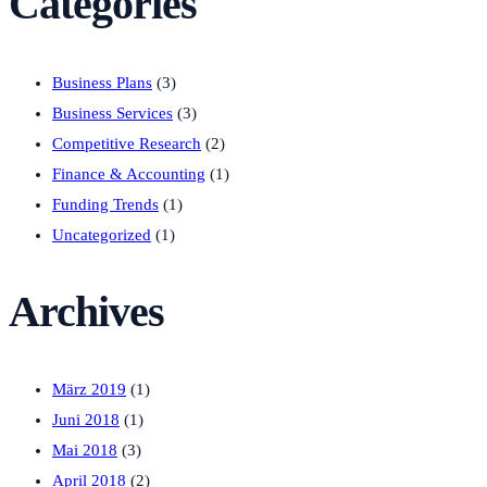
Categories
Business Plans
(3)
Business Services
(3)
Competitive Research
(2)
Finance & Accounting
(1)
Funding Trends
(1)
Uncategorized
(1)
Archives
März 2019
(1)
Juni 2018
(1)
Mai 2018
(3)
April 2018
(2)