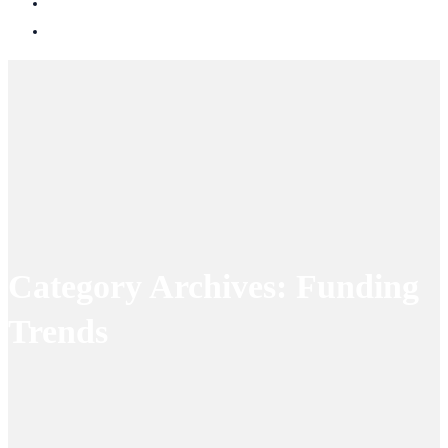
Category Archives: Funding
Trends