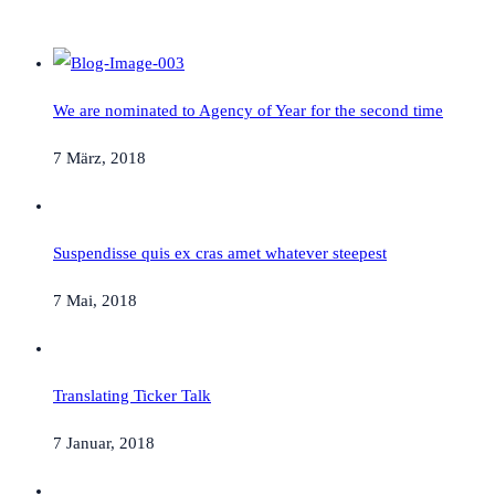
We are nominated to Agency of Year for the second time
7 März, 2018
Suspendisse quis ex cras amet whatever steepest
7 Mai, 2018
Translating Ticker Talk
7 Januar, 2018