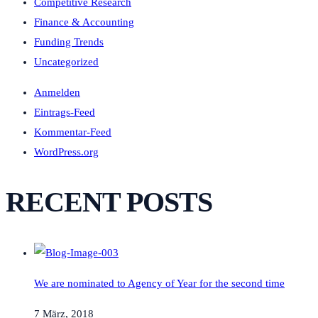
Competitive Research
Finance & Accounting
Funding Trends
Uncategorized
Anmelden
Eintrags-Feed
Kommentar-Feed
WordPress.org
RECENT POSTS
We are nominated to Agency of Year for the second time
7 März, 2018