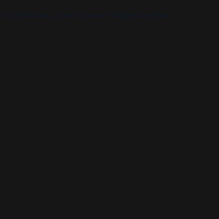
st die Maxime, an der wir unsere Tätigkeit ausrichten.