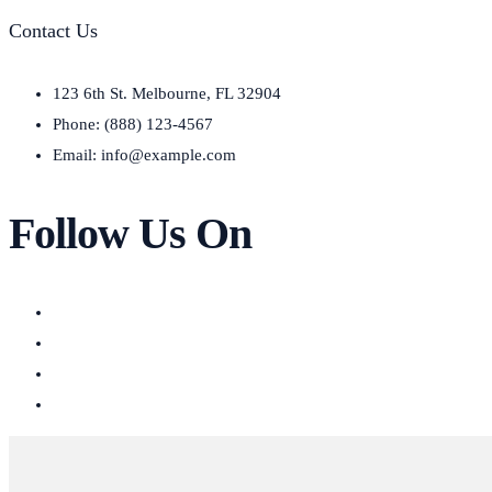
Contact Us
123 6th St. Melbourne, FL 32904
Phone: (888) 123-4567
Email: info@example.com
Follow Us On