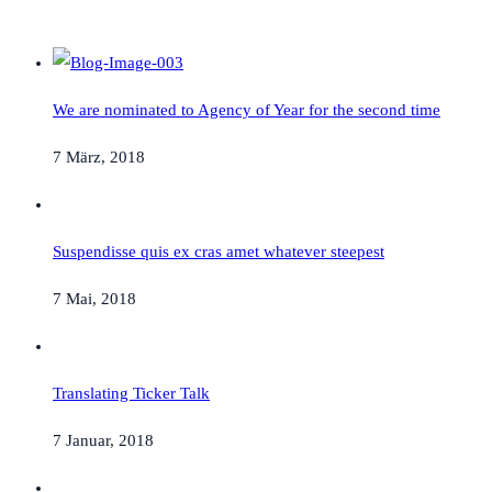
We are nominated to Agency of Year for the second time
7 März, 2018
Suspendisse quis ex cras amet whatever steepest
7 Mai, 2018
Translating Ticker Talk
7 Januar, 2018