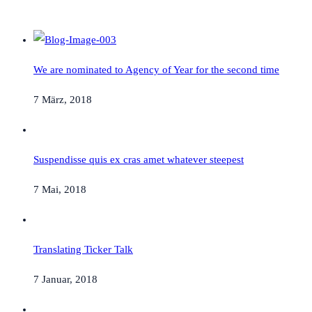
We are nominated to Agency of Year for the second time
7 März, 2018
Suspendisse quis ex cras amet whatever steepest
7 Mai, 2018
Translating Ticker Talk
7 Januar, 2018