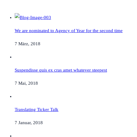
We are nominated to Agency of Year for the second time
7 März, 2018
Suspendisse quis ex cras amet whatever steepest
7 Mai, 2018
Translating Ticker Talk
7 Januar, 2018