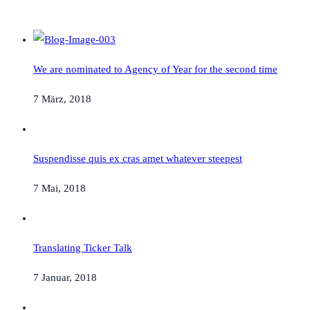
We are nominated to Agency of Year for the second time
7 März, 2018
Suspendisse quis ex cras amet whatever steepest
7 Mai, 2018
Translating Ticker Talk
7 Januar, 2018