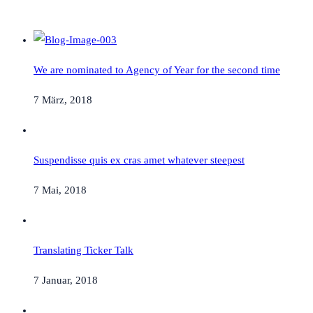
We are nominated to Agency of Year for the second time
7 März, 2018
Suspendisse quis ex cras amet whatever steepest
7 Mai, 2018
Translating Ticker Talk
7 Januar, 2018