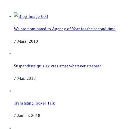
We are nominated to Agency of Year for the second time
7 März, 2018
Suspendisse quis ex cras amet whatever steepest
7 Mai, 2018
Translating Ticker Talk
7 Januar, 2018