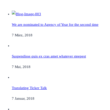
We are nominated to Agency of Year for the second time
7 März, 2018
Suspendisse quis ex cras amet whatever steepest
7 Mai, 2018
Translating Ticker Talk
7 Januar, 2018