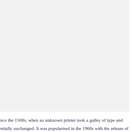
ince the 1500s, when an unknown printer took a galley of type and
entially unchanged. It was popularised in the 1960s with the release of